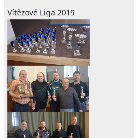
Vítězové Liga 2019