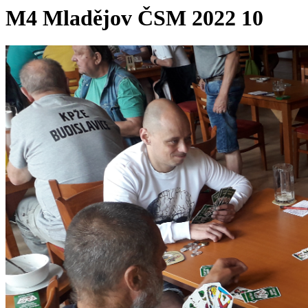
M4 Mladějov ČSM 2022 10